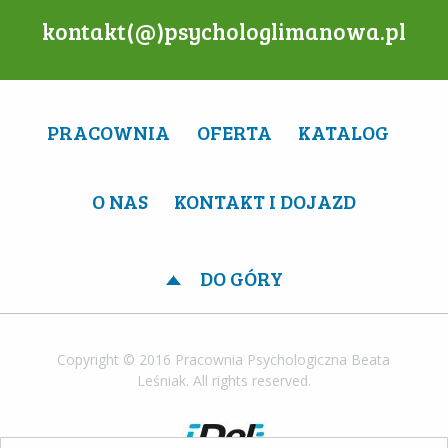
kontakt(@)psychologlimanowa.pl
PRACOWNIA
OFERTA
KATALOG
O NAS
KONTAKT I DOJAZD
DO GÓRY
Copyright © 2016 Pracownia Psychologiczna Beata
Leśniak. All rights reserved.